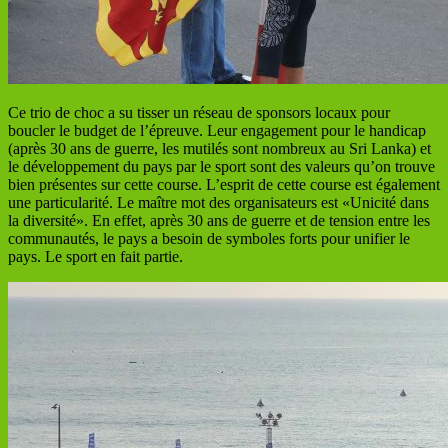
Ce trio de choc a su tisser un réseau de sponsors locaux pour
boucler le budget de l’épreuve. Leur engagement pour le handicap
(après 30 ans de guerre, les mutilés sont nombreux au Sri Lanka) et
le développement du pays par le sport sont des valeurs qu’on trouve
bien présentes sur cette course. L’esprit de cette course est également
une particularité. Le maître mot des organisateurs est «Unicité dans
la diversité». En effet, après 30 ans de guerre et de tension entre les
communautés, le pays a besoin de symboles forts pour unifier le
pays. Le sport en fait partie.