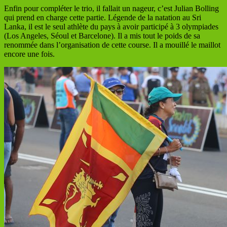
Enfin pour compléter le trio, il fallait un nageur, c’est Julian Bolling
qui prend en charge cette partie. Légende de la natation au Sri
Lanka, il est le seul athlète du pays à avoir participé à 3 olympiades
(Los Angeles, Séoul et Barcelone). Il a mis tout le poids de sa
renommée dans l’organisation de cette course. Il a mouillé le maillot
encore une fois.