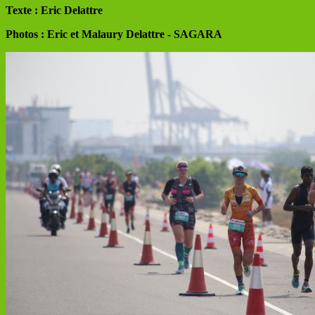
Texte : Eric Delattre
Photos : Eric et Malaury Delattre - SAGARA