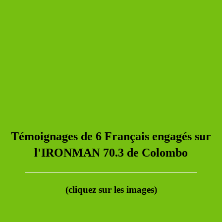
Témoignages de 6 Français engagés sur
l'IRONMAN 70.3 de Colombo
(cliquez sur les images)