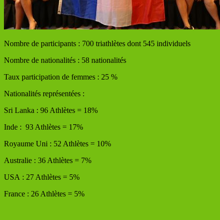
Nombre de participants : 700 triathlètes dont 545 individuels
Nombre de nationalités : 58 nationalités
Taux participation de femmes : 25 %
Nationalités représentées :
Sri Lanka : 96 Athlètes = 18%
Inde : 93 Athlètes = 17%
Royaume Uni : 52 Athlètes = 10%
Australie : 36 Athlètes = 7%
USA : 27 Athlètes = 5%
France : 26 Athlètes = 5%