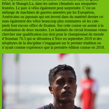
Hôtel, le Shangri-La, dans les salons climatisés aux moquettes
feutrées. Le parc à vélos également peut surprendre. C’est un
mélange de machines de guerres amenées par les Européens,
Américains ou japonais qui ont investi dans du matériel dernier cri
mais également des vélos beaucoup plus sommaires où les cale-
pieds font encore office de fixation. Sur cette course on assiste à la
cohabitation de deux mondes. Les habitués du circuit Ironman venus
chercher une qualification (ou slot) pour le championnat du monde
d’Ironman 70.3 qui se déroulera à Nice en septembre 2019 et des
néophytes de la discipline s’engageant sur le premier triathlon ou
n’ayant comme expérience que la première édition courue en 2018.