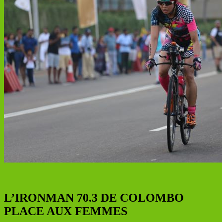
L’IRONMAN 70.3 DE COLOMBO
PLACE AUX FEMMES