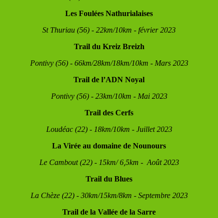
Les Foulées Nathurialaises
St Thuriau (56) - 22km/10km - février 2023
Trail du Kreiz Breizh
Pontivy (56) - 66km/28km/18km/10km - Mars 2023
Trail de l’ADN Noyal
Pontivy (56) - 23km/10km - Mai 2023
Trail des Cerfs
Loudéac (22) - 18km/10km - Juillet 2023
La Virée au domaine de Nounours
Le Cambout (22) - 15km/ 6,5km - Août 2023
Trail du Blues
La Chèze (22) - 30km/15km/8km - Septembre 2023
Trail de la Vallée de la Sarre