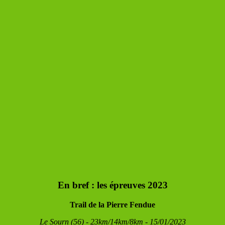
En bref : les épreuves 2023
Trail de la Pierre Fendue
Le Sourn (56) - 23km/14km/8km -
15/01/2023