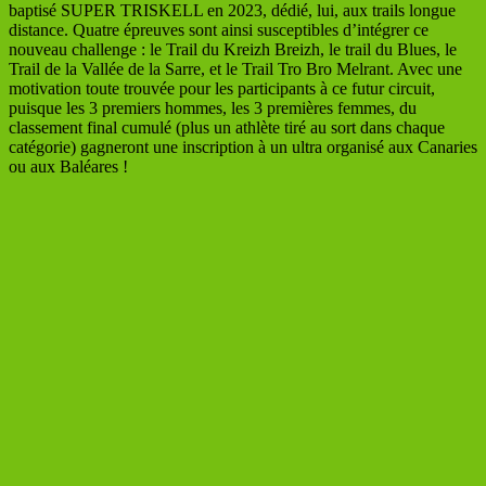
baptisé SUPER TRISKELL en 2023, dédié, lui, aux trails longue
distance. Quatre épreuves sont ainsi susceptibles d’intégrer ce
nouveau challenge : le Trail du Kreizh Breizh, le trail du Blues, le
Trail de la Vallée de la Sarre, et le Trail Tro Bro Melrant. Avec une
motivation toute trouvée pour les participants à ce futur circuit,
puisque les 3 premiers hommes, les 3 premières femmes, du
classement final cumulé (plus un athlète tiré au sort dans chaque
catégorie) gagneront une inscription à un ultra organisé aux Canaries
ou aux Baléares !