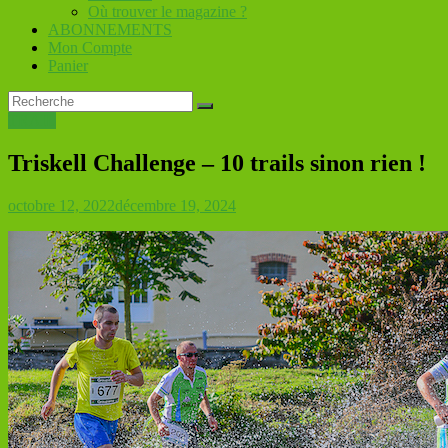
Où trouver le magazine ?
ABONNEMENTS
Mon Compte
Panier
TRAIL
Triskell Challenge – 10 trails sinon rien !
octobre 12, 2022
décembre 19, 2024