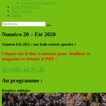
Où trouver le magazine ?
ABONNEMENTS
Mon Compte
Panier
Numéro 20 – Eté 2020
Numéro Eté 2021 : une belle rentrée sportive !
Cliquez sur le lien ci-dessous pour feuilleter le
magazine et obtenir le PDF :
Accéder au N° 20
Au programme :
Respirez solidaire