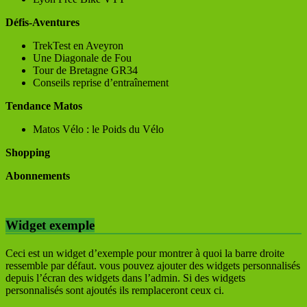
Défis-Aventures
TrekTest en Aveyron
Une Diagonale de Fou
Tour de Bretagne GR34
Conseils reprise d’entraînement
Tendance Matos
Matos Vélo : le Poids du Vélo
Shopping
Abonnements
Widget exemple
Ceci est un widget d’exemple pour montrer à quoi la barre droite
ressemble par défaut. vous pouvez ajouter des widgets personnalisés
depuis l’écran des widgets dans l’admin. Si des widgets
personnalisés sont ajoutés ils remplaceront ceux ci.