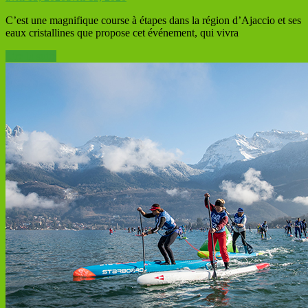
C’est une magnifique course à étapes dans la région d’Ajaccio et ses
eaux cristallines que propose cet événement, qui vivra
Lire la suite