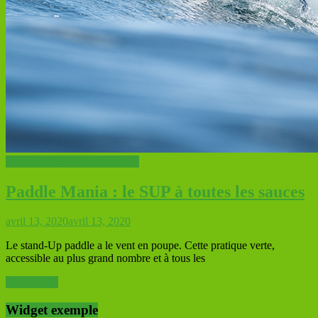
SUP - STAND UP PADDLE
Paddle Mania : le SUP à toutes les sauces
avril 13, 2020
avril 13, 2020
Le stand-Up paddle a le vent en poupe. Cette pratique verte,
accessible au plus grand nombre et à tous les
Lire la suite
Widget exemple