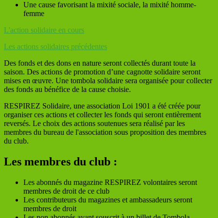
Une cause favorisant la mixité sociale, la mixité homme-
femme
L'action solidaire en cours
Les actions solidaires précédentes
Des fonds et des dons en nature seront collectés durant toute la
saison. Des actions de promotion d’une cagnotte solidaire seront
mises en œuvre. Une tombola solidaire sera organisée pour collecter
des fonds au bénéfice de la cause choisie.
RESPIREZ Solidaire, une association Loi 1901 a été créée pour
organiser ces actions et collecter les fonds qui seront entièrement
reversés. Le choix des actions soutenues sera réalisé par les
membres du bureau de l'association sous proposition des membres
du club.
Les membres du club :
Les abonnés du magazine RESPIREZ volontaires seront
membres de droit de ce club
Les contributeurs du magazines et ambassadeurs seront
membres de droit
Les non abonnés ayant souscrit à un billet de Tombola