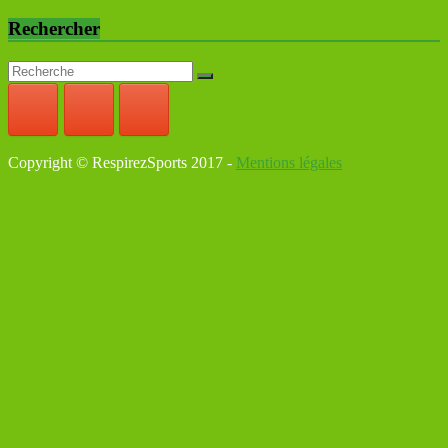
Rechercher
Copyright © RespirezSports 2017 -
Mentions légales