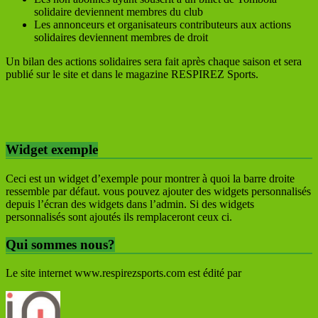
solidaire deviennent membres du club
Les annonceurs et organisateurs contributeurs aux actions
solidaires deviennent membres de droit
Un bilan des actions solidaires sera fait après chaque saison et sera
publié sur le site et dans le magazine RESPIREZ Sports.
Widget exemple
Ceci est un widget d’exemple pour montrer à quoi la barre droite
ressemble par défaut. vous pouvez ajouter des widgets personnalisés
depuis l’écran des widgets dans l’admin. Si des widgets
personnalisés sont ajoutés ils remplaceront ceux ci.
Qui sommes nous?
Le site internet www.respirezsports.com est édité par