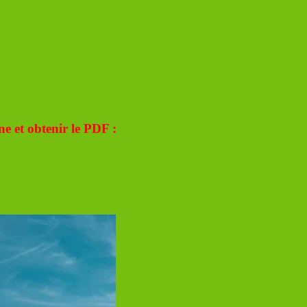
ne et obtenir le PDF :