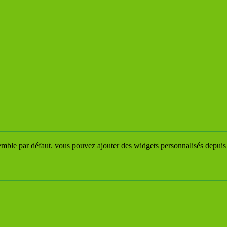
emble par défaut. vous pouvez ajouter des widgets personnalisés depuis