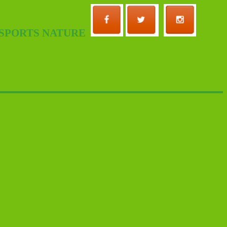
 SPORTS NATURE