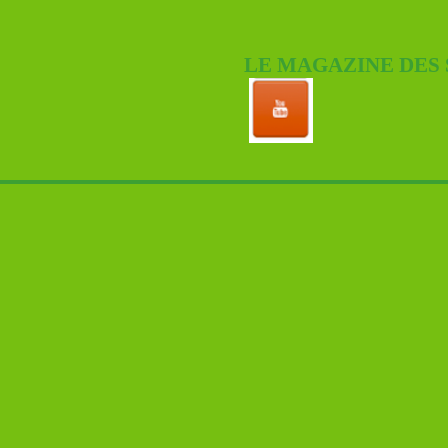
LE MAGAZINE DES