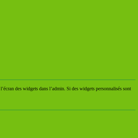
 l’écran des widgets dans l’admin. Si des widgets personnalisés sont