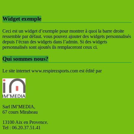
Widget exemple
Ceci est un widget d’exemple pour montrer à quoi la barre droite
ressemble par défaut. vous pouvez ajouter des widgets personnalisés
depuis l’écran des widgets dans l’admin. Si des widgets
personnalisés sont ajoutés ils remplaceront ceux ci.
Qui sommes nous?
Le site internet www.respirezsports.com est édité par
Sarl IM’MEDIA,
67 cours Mirabeau
13100 Aix en Provence.
Tel : 06.20.37.51.41