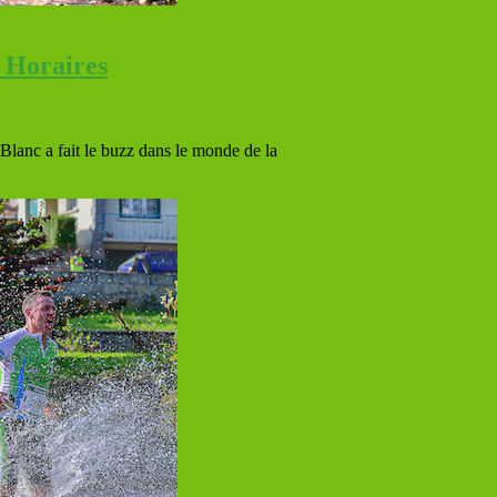
 Horaires
 Blanc a fait le buzz dans le monde de la