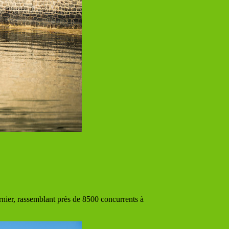
nier, rassemblant près de 8500 concurrents à