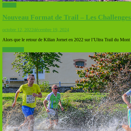
TRAIL
Nouveau Format de Trail – Les Challenges
octobre 12, 2022
décembre 19, 2024
Alors que le retour de Kilian Jornet en 2022 sur l’Ultra Trail du Mont
Lire la suite