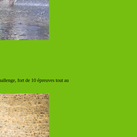
hallenge, fort de 10 épreuves tout au