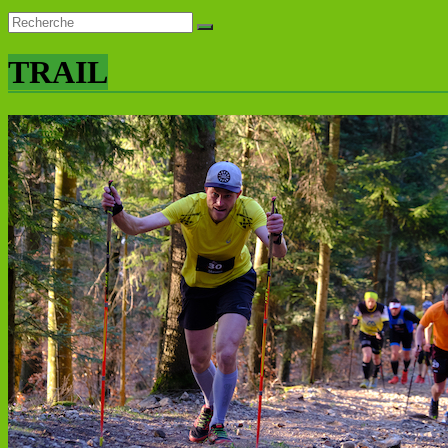
TRAIL