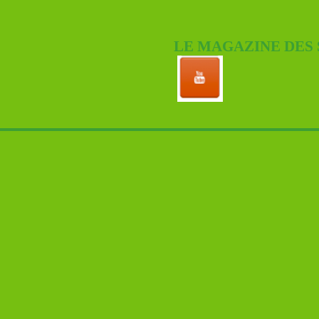
LE MAGAZINE DES