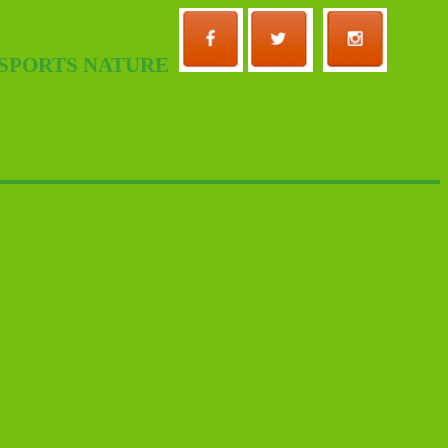
 SPORTS NATURE