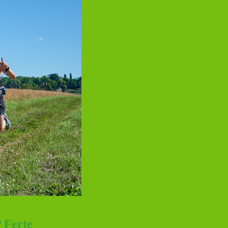
 Ferte