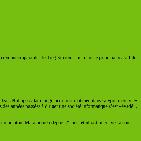
euve incomparable : le Treg Simien Trail, dans le principal massif du
 Jean-Philippe Allaire, ingénieur informaticien dans sa «première vie»,
 des années passées à diriger une société informatique s’est «évadé»,
 du peloton. Marathonien depuis 25 ans, et ultra-trailer avec à son