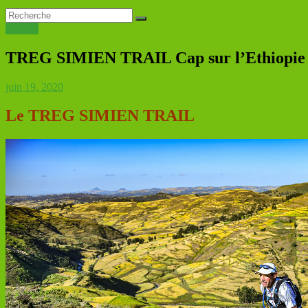
TRAIL
TREG SIMIEN TRAIL Cap sur l’Ethiopie
juin 19, 2020
Le TREG SIMIEN TRAIL