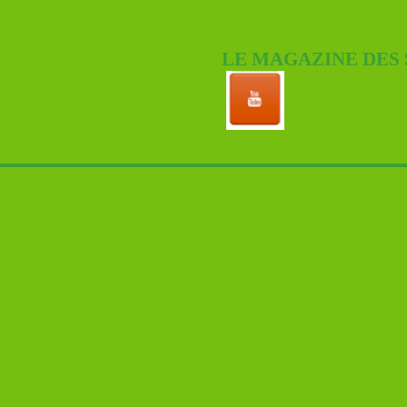
LE MAGAZINE DES