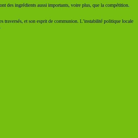
ont des ingrédients aussi importants, voire plus, que la compétition.
s traversés, et son esprit de communion. L’instabilité politique locale
.