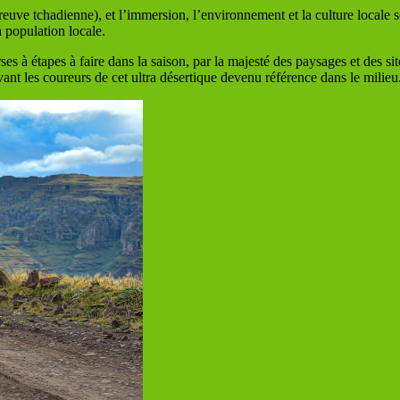
euve tchadienne), et l’immersion, l’environnement et la culture locale s
a population locale.
à étapes à faire dans la saison, par la majesté des paysages et des site
ant les coureurs de cet ultra désertique devenu référence dans le milieu