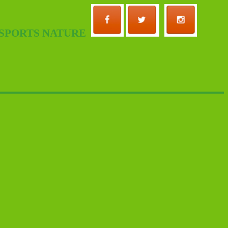
 SPORTS NATURE