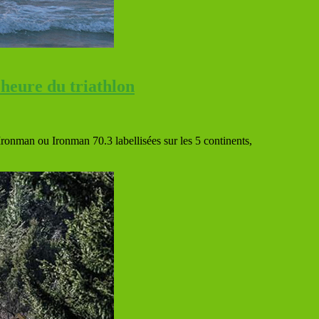
eure du triathlon
ronman ou Ironman 70.3 labellisées sur les 5 continents,