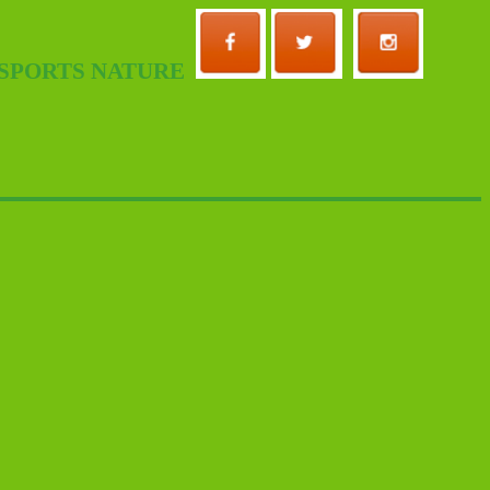
 SPORTS NATURE