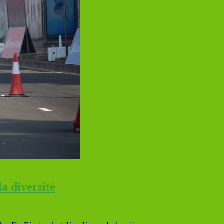
 diversité