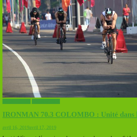
TRIATHLON
Uncategorized
IRONMAN 70.3 COLOMBO : Unité dans la
avril 16, 2019
avril 17, 2019