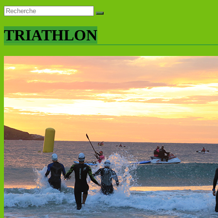
TRIATHLON