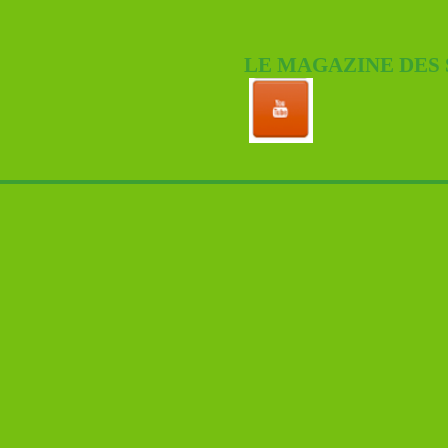
LE MAGAZINE DES