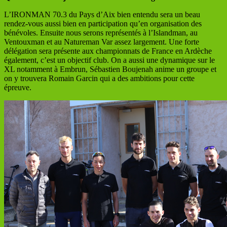
L’IRONMAN 70.3 du Pays d’Aix bien entendu sera un beau
rendez-vous aussi bien en participation qu’en organisation des
bénévoles. Ensuite nous serons représentés à l’Islandman, au
Ventouxman et au Natureman Var assez largement. Une forte
délégation sera présente aux championnats de France en Ardèche
également, c’est un objectif club. On a aussi une dynamique sur le
XL notamment à Embrun, Sébastien Boujenah anime un groupe et
on y trouvera Romain Garcin qui a des ambitions pour cette
épreuve.