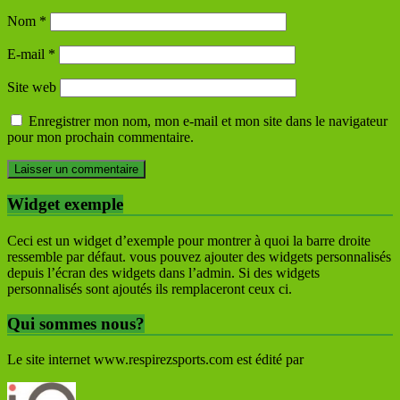
Nom
*
E-mail
*
Site web
Enregistrer mon nom, mon e-mail et mon site dans le navigateur
pour mon prochain commentaire.
Widget exemple
Ceci est un widget d’exemple pour montrer à quoi la barre droite
ressemble par défaut. vous pouvez ajouter des widgets personnalisés
depuis l’écran des widgets dans l’admin. Si des widgets
personnalisés sont ajoutés ils remplaceront ceux ci.
Qui sommes nous?
Le site internet www.respirezsports.com est édité par