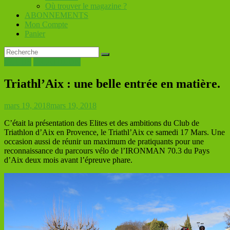
Où trouver le magazine ?
ABONNEMENTS
Mon Compte
Panier
CLUBS
TRIATHLON
Triathl’Aix : une belle entrée en matière.
mars 19, 2018
mars 19, 2018
C’était la présentation des Elites et des ambitions du Club de
Triathlon d’Aix en Provence, le Triathl’Aix ce samedi 17 Mars. Une
occasion aussi de réunir un maximum de pratiquants pour une
reconnaissance du parcours vélo de l’IRONMAN 70.3 du Pays
d’Aix deux mois avant l’épreuve phare.