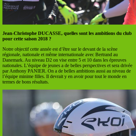
Jean-Christophe DUCASSE, quelles sont les ambitions du club
pour cette saison 2018 ?
Notre objectif cette année est d’être sur le devant de la scène
régionale, nationale et même internationale avec Bertrand au
Danemark. Au niveau D2 on vise entre 5 et 10 dans les épreuves
nationales. L’équipe de jeunes a de belles perspectives et sera drivée
par Anthony PANIER. On a de belles ambitions aussi au niveau de
l’équipe minime filles. Il devrait y en avoir pour tout le monde en
termes de bons résultats.