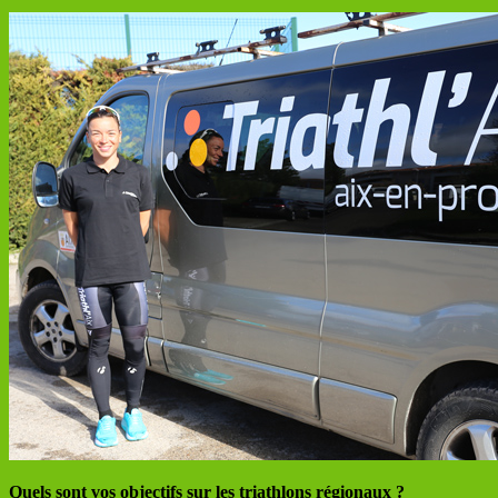
Quels sont vos objectifs sur les triathlons régionaux ?