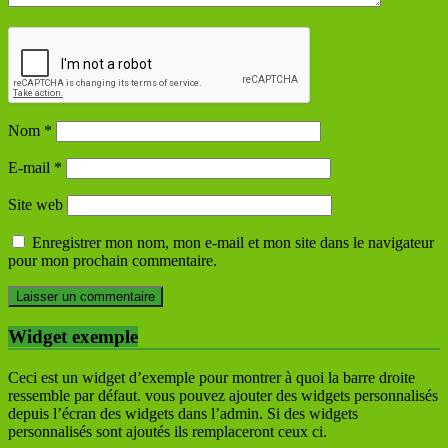
Nom
*
E-mail
*
Site web
Enregistrer mon nom, mon e-mail et mon site dans le navigateur
pour mon prochain commentaire.
Widget exemple
Ceci est un widget d’exemple pour montrer à quoi la barre droite
ressemble par défaut. vous pouvez ajouter des widgets personnalisés
depuis l’écran des widgets dans l’admin. Si des widgets
personnalisés sont ajoutés ils remplaceront ceux ci.