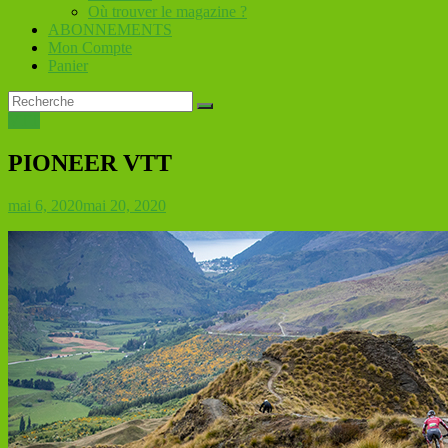
Où trouver le magazine ?
ABONNEMENTS
Mon Compte
Panier
VTT
PIONEER VTT
mai 6, 2020
mai 20, 2020