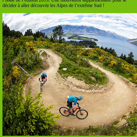
décider à aller découvrir les Alpes de l’extrême Sud !