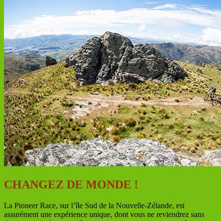
CHANGEZ DE MONDE !
La Pioneer Race, sur l’île Sud de la Nouvelle-Zélande, est
assurément une expérience unique, dont vous ne reviendrez sans