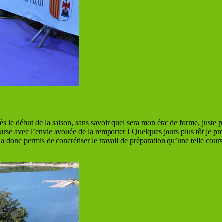
 le début de la saison, sans savoir quel sera mon état de forme, juste
ourse avec l’envie avouée de la remporter ! Quelques jours plus tôt je
onc permis de concrétiser le travail de préparation qu’une telle cours