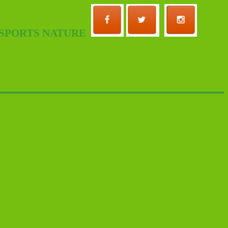
 SPORTS NATURE