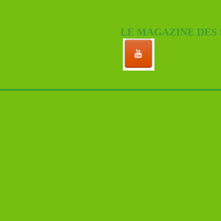
LE MAGAZINE DES