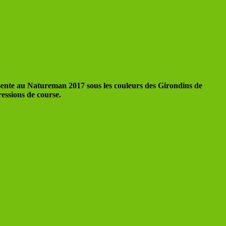
ésente au Natureman 2017 sous les couleurs des Girondins de
essions de course.