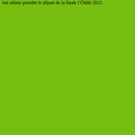
but ultime prendre le départ de la finale l’Ötillö 2021.