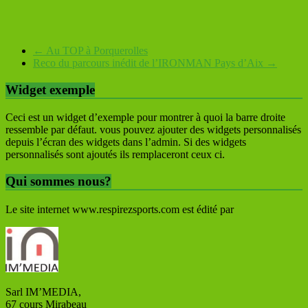
←
Au TOP à Porquerolles
Reco du parcours inédit de l’IRONMAN Pays d’Aix
→
Widget exemple
Ceci est un widget d’exemple pour montrer à quoi la barre droite
ressemble par défaut. vous pouvez ajouter des widgets personnalisés
depuis l’écran des widgets dans l’admin. Si des widgets
personnalisés sont ajoutés ils remplaceront ceux ci.
Qui sommes nous?
Le site internet www.respirezsports.com est édité par
Sarl IM’MEDIA,
67 cours Mirabeau