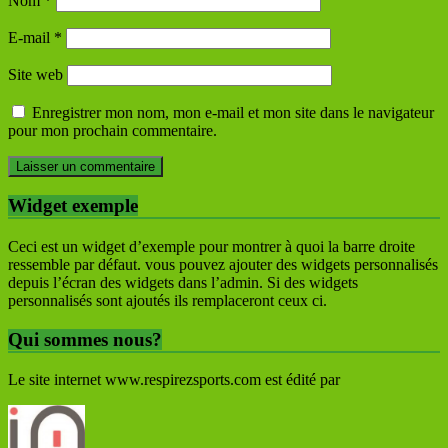
Nom
*
E-mail
*
Site web
Enregistrer mon nom, mon e-mail et mon site dans le navigateur
pour mon prochain commentaire.
Widget exemple
Ceci est un widget d’exemple pour montrer à quoi la barre droite
ressemble par défaut. vous pouvez ajouter des widgets personnalisés
depuis l’écran des widgets dans l’admin. Si des widgets
personnalisés sont ajoutés ils remplaceront ceux ci.
Qui sommes nous?
Le site internet www.respirezsports.com est édité par